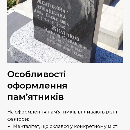
Особливості
оформлення
пам’ятників
На оформлення пам’ятників впливають різні
фактори:
Менталітет, що склався у конкретному місті.