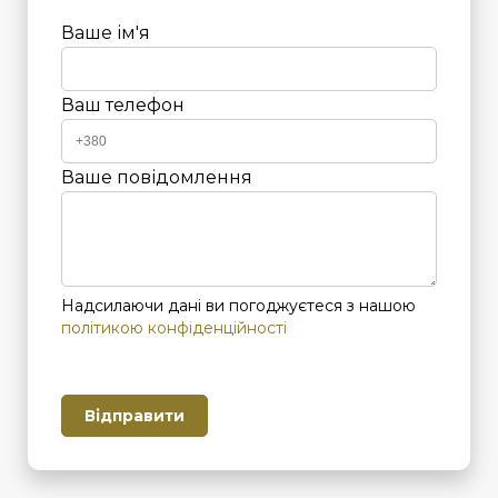
Ваше ім'я
Ваш телефон
Ваше повідомлення
Надсилаючи дані ви погоджуєтеся з нашою
політикою конфіденційності