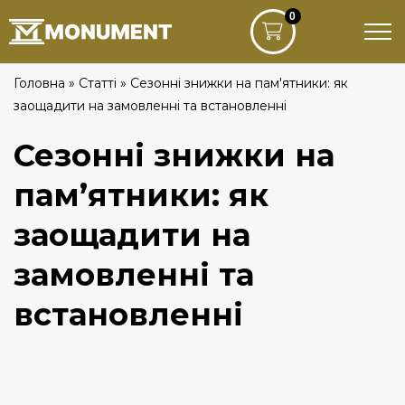
0
Головна
»
Статті
»
Сезонні знижки на пам'ятники: як
заощадити на замовленні та встановленні
Сезонні знижки на
пам’ятники: як
заощадити на
замовленні та
встановленні