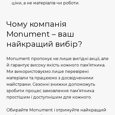
ціни, а не матеріалів чи роботи.
Чому компанія
Monument – ваш
найкращий вибір?
Monument пропонує не лише вигідні акції, але
й гарантує високу якість кожного пам’ятника.
Ми використовуємо лише перевірені
матеріали та працюємо з досвідченими
майстрами. Сезонні знижки допоможуть
зробити процес замовлення пам’ятника
простішим і доступнішим для кожного.
Обирайте Monument і отримуйте
найкращий