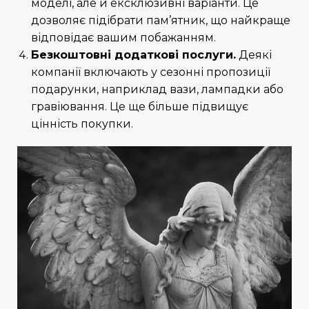
моделі, але й ексклюзивні варіанти. Це
дозволяє підібрати пам’ятник, що найкраще
відповідає вашим побажанням.
Безкоштовні додаткові послуги.
Деякі
компанії включають у сезонні пропозиції
подарунки, наприклад вази, лампадки або
гравіювання. Це ще більше підвищує
цінність покупки.