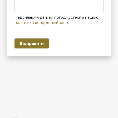
Надсилаючи дані ви погоджуєтеся з нашою
політикою конфіденційності