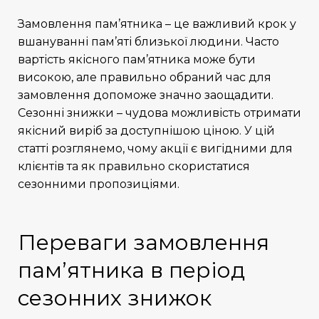
Замовлення пам’ятника
– це важливий крок у
вшануванні пам’яті близької людини. Часто
вартість якісного пам’ятника може бути
високою, але правильно обраний час для
замовлення допоможе значно заощадити.
Сезонні знижки – чудова можливість отримати
якісний виріб за доступнішою ціною. У цій
статті розглянемо, чому акції є вигідними для
клієнтів та як правильно скористатися
сезонними пропозиціями.
Переваги замовлення
пам’ятника в період
сезонних знижок