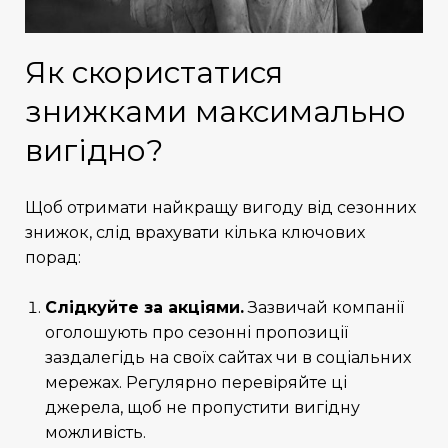
Як скористатися
знижками максимально
вигідно?
Щоб отримати найкращу вигоду від сезонних
знижок, слід врахувати кілька ключових
порад:
Слідкуйте за акціями.
Зазвичай компанії
оголошують про сезонні пропозиції
заздалегідь на своїх сайтах чи в соціальних
мережах. Регулярно перевіряйте ці
джерела, щоб не пропустити вигідну
можливість.