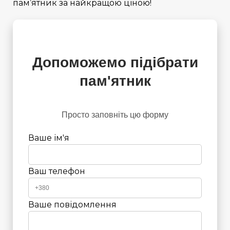
пам’ятник
за найкращою ціною!
Допоможемо підібрати
пам'ятник
Просто заповніть цю форму
Ваше ім'я
Ваш телефон
Ваше повідомлення