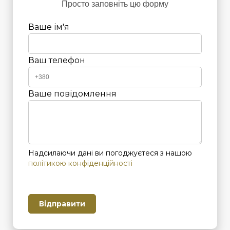
Просто заповніть цю форму
Ваше ім'я
Ваш телефон
Ваше повідомлення
Надсилаючи дані ви погоджуєтеся з нашою
політикою конфіденційності