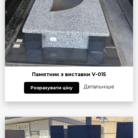
Памятник з виставки V-015
Детальніше
Розрахувати ціну