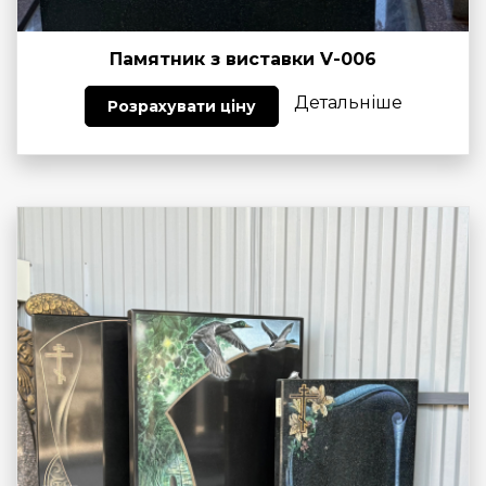
Памятник з виставки V-006
Детальніше
Розрахувати ціну