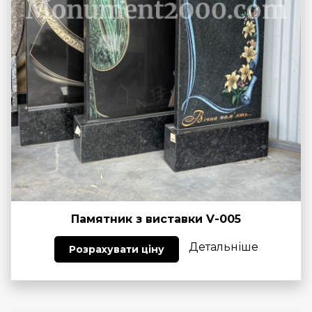
Памятник з виставки V-005
Детальніше
Розрахувати ціну