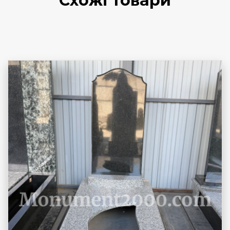
Схожі товари