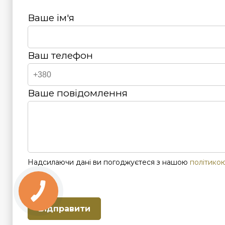
Ваше ім'я
Ваш телефон
Ваше повідомлення
Надсилаючи дані ви погоджуєтеся з нашою
політикою