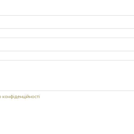
 конфіденційності