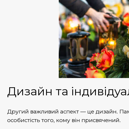
Дизайн та індивідуа
Другий важливий аспект — це дизайн.
Па
особистість того, кому він присвячений.